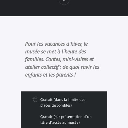
Pour les vacances d'hiver, le
musée se met à l'heure des
familles. Contes, mini-visites et
atelier collectif : de quoi ravir les
enfants et les parents !
Gratuit (dans la limite des
places disponibles)
Gratuit (sur présentation d'un
titre d'accès au musée)