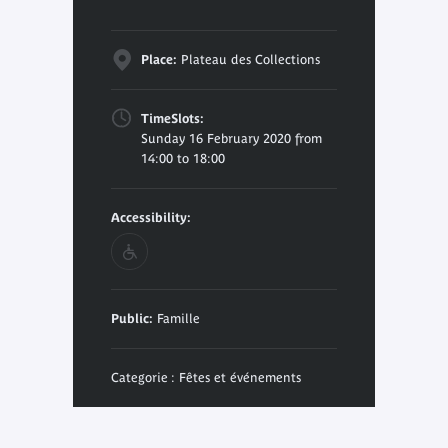
Place:
Plateau des Collections
TimeSlots:
Sunday 16 February 2020 from
14:00 to 18:00
Accessibility:
Public:
Famille
Categorie : Fêtes et événements