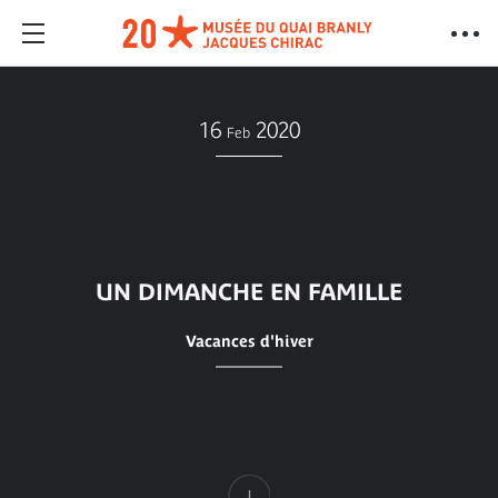
16
2020
Feb
UN DIMANCHE EN FAMILLE
Vacances d'hiver