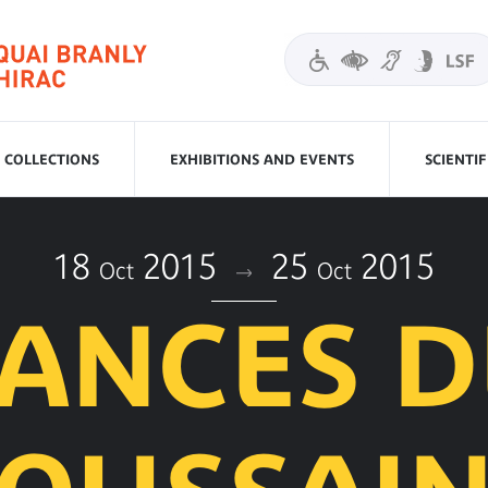
COLLECTIONS
EXHIBITIONS AND EVENTS
SCIENTI
18
2015
25
2015
Oct
Oct
ANCES D