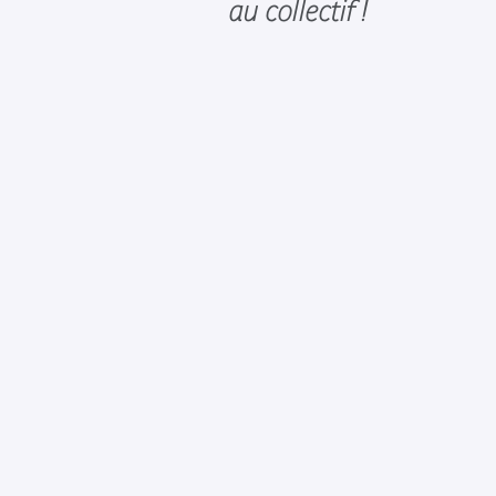
au collectif !