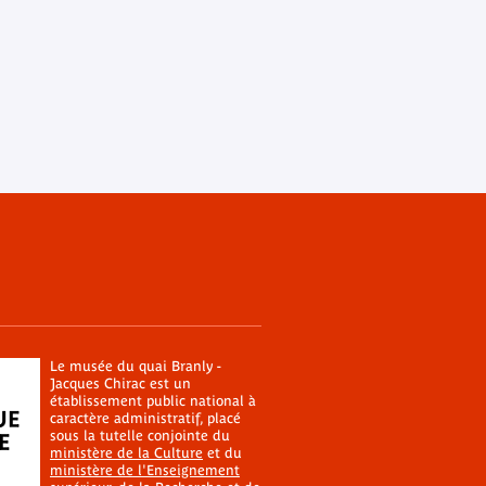
Le musée du quai Branly -
Jacques Chirac est un
établissement public national à
caractère administratif, placé
sous la tutelle conjointe du
ministère de la Culture
et du
ministère de l'Enseignement