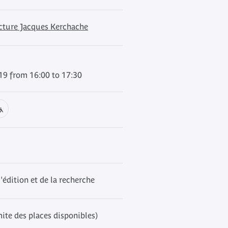
ecture Jacques Kerchache
9 from 16:00 to 17:30
l'édition et de la recherche
mite des places disponibles)