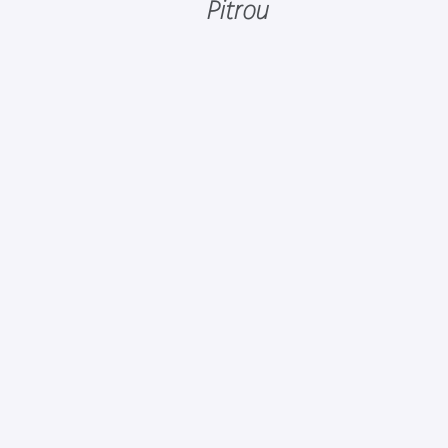
Pitrou