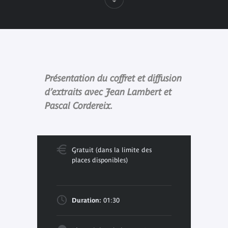
Présentation du coffret et diffusion
d’extraits avec Jean Lambert et
Pascal Cordereix.
Gratuit (dans la limite des
places disponibles)
Duration:
01:30