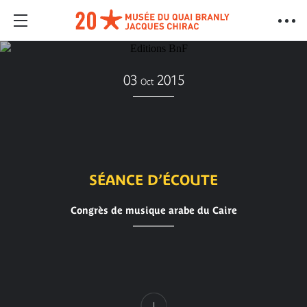
03
2015
Oct
SÉANCE D’ÉCOUTE
Congrès de musique arabe du Caire