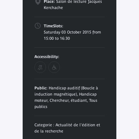
Place:
Salon de lecture Jacques
Kerchache
TimeSlots:
Saturday 03 October 2015 from
15:00 to 16:30
Accessibility:
Public:
Handicap auditif (Boucle à
induction magnétique), Handicap
moteur, Chercheur, étudiant, Tous
publics
Categorie : Actualité de l'édition et
de la recherche