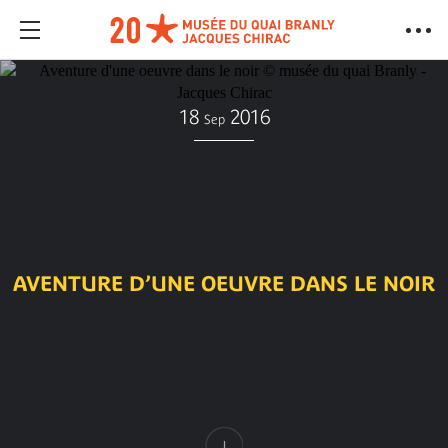
18
2016
Sep
AVENTURE D’UNE OEUVRE DANS LE NOIR