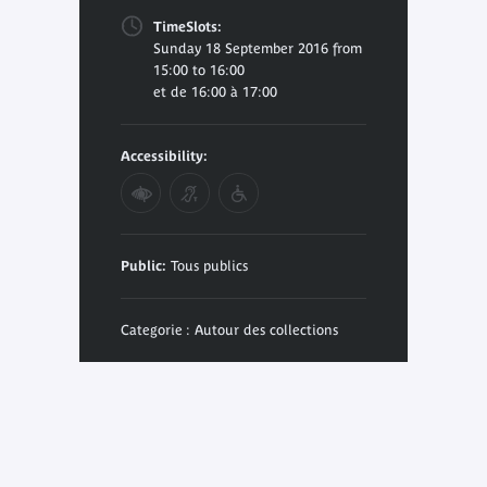
TimeSlots:
Sunday 18 September 2016 from
15:00 to 16:00
et de 16:00 à 17:00
Accessibility:
Public:
Tous publics
Categorie : Autour des collections