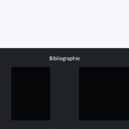
Bibliographie