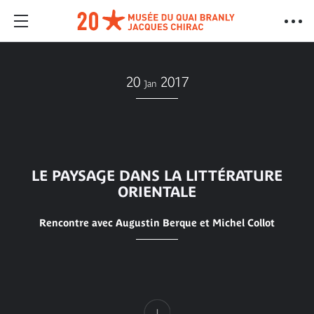
20
2017
Jan
LE PAYSAGE DANS LA LITTÉRATURE
ORIENTALE
Rencontre avec Augustin Berque et Michel Collot