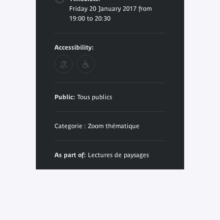
Friday 20 January 2017 from
19:00 to 20:30
Accessibility:
Public:
Tous publics
Categorie : Zoom thématique
As part of:
Lectures de paysages