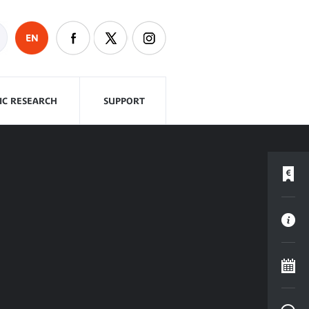
EN
FIC RESEARCH
SUPPORT