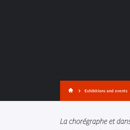
Exhibitions and events
La chorégraphe et dans