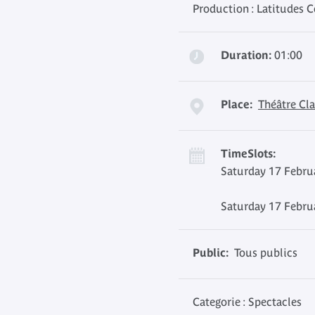
Production :
Latitudes C
Duration:
01:00
Place:
Théâtre Cla
TimeSlots:
Saturday 17 Febru
Saturday 17 Febru
Public:
Tous publics
Categorie : Spectacles