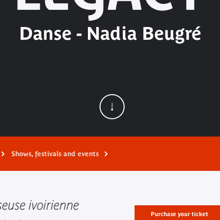
Danse - Nadia Beugré
Shows, festivals and events
euse ivoirienne
Purchase your ticket