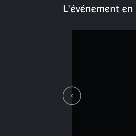
L'événement en