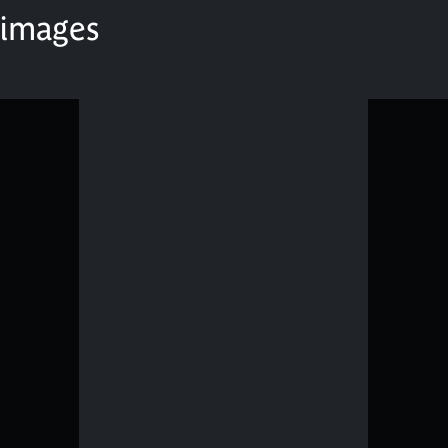
 images