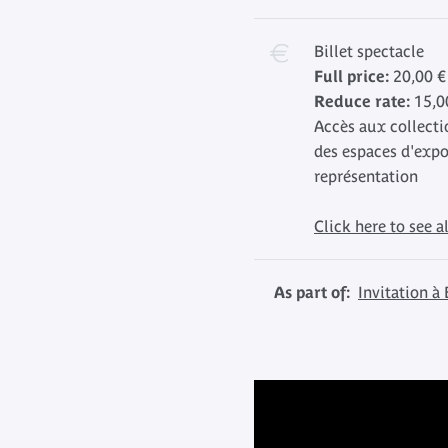
Billet spectacle
Full price:
20,00 €
Reduce rate:
15,0
Accès aux collecti
des espaces d'expo
représentation
Click here to see al
As part of:
Invitation 