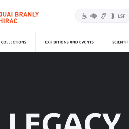
COLLECTIONS
EXHIBITIONS AND EVENTS
SCIENTI
LEGACY