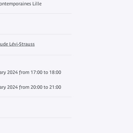
ontemporaines Lille
ude Lévi-Strauss
ary 2024 from 17:00 to 18:00
ary 2024 from 20:00 to 21:00