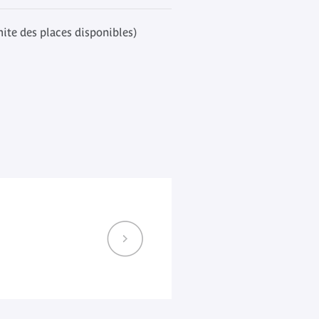
mite des places disponibles)