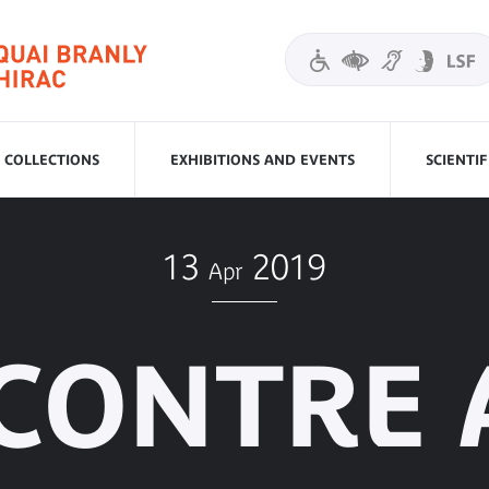
COLLECTIONS
EXHIBITIONS AND EVENTS
SCIENTI
13
2019
Apr
CONTRE 