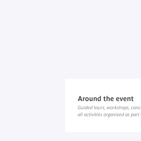
Around the event
Guided tours, workshops, conce
all activities organized as part