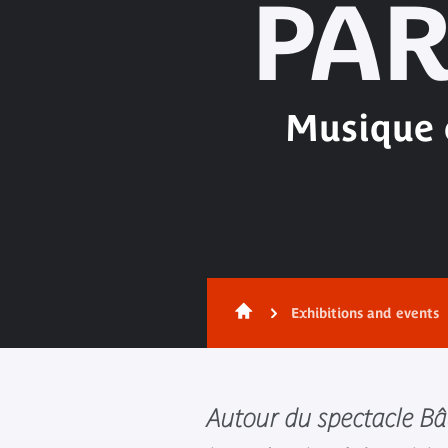
PAR
Musique e
Exhibitions and events
Autour du spectacle Bâ