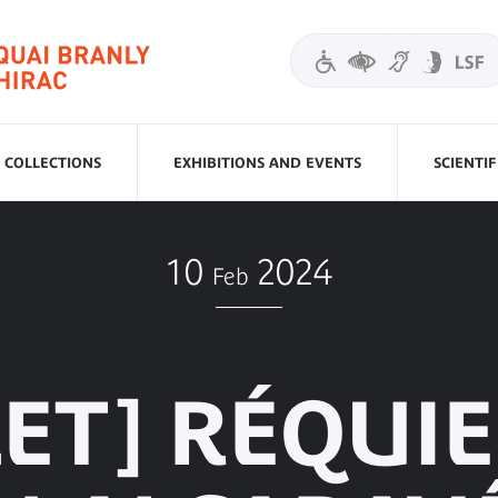
COLLECTIONS
EXHIBITIONS AND EVENTS
SCIENTI
10
2024
Feb
ET] RÉQUI