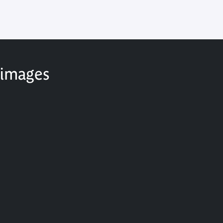
 images