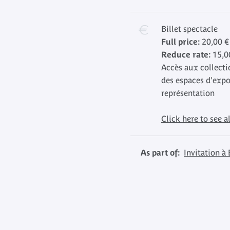
Billet spectacle
Full price:
20,00 €
Reduce rate:
15,0
Accès aux collecti
des espaces d'expo
représentation
Click here to see al
As part of:
Invitation 