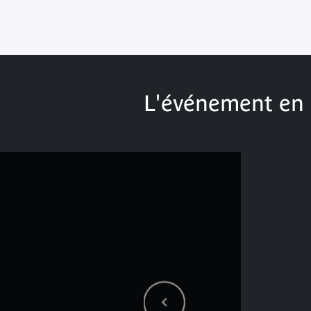
L'événement en