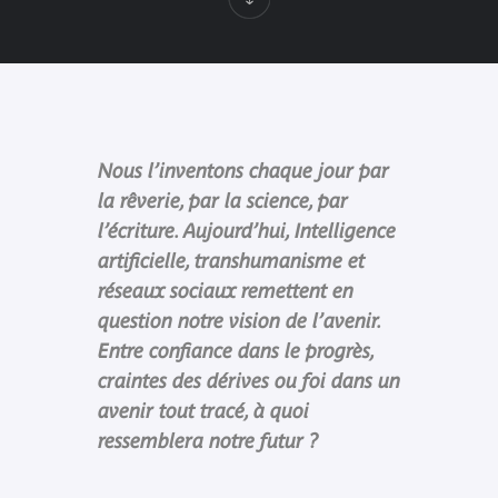
Nous l’inventons chaque jour par
la rêverie, par la science, par
l’écriture. Aujourd’hui, Intelligence
artificielle, transhumanisme et
réseaux sociaux remettent en
question notre vision de l’avenir.
Entre confiance dans le progrès,
craintes des dérives ou foi dans un
avenir tout tracé, à quoi
ressemblera notre futur ?