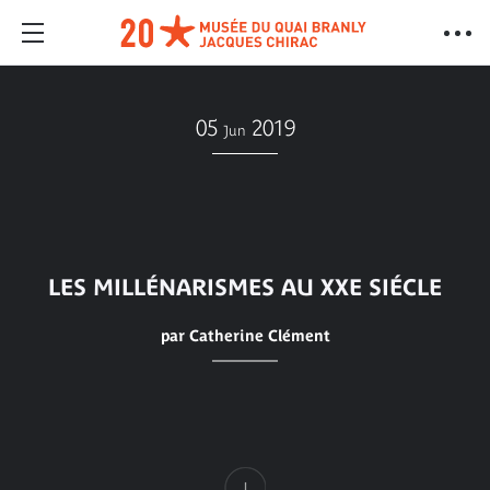
05
2019
Jun
LES MILLÉNARISMES AU XXE SIÉCLE
par Catherine Clément