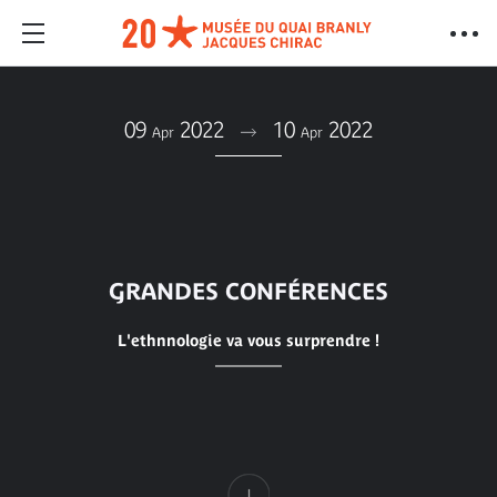
09
2022
10
2022
Apr
Apr
GRANDES CONFÉRENCES
L'ethnnologie va vous surprendre !