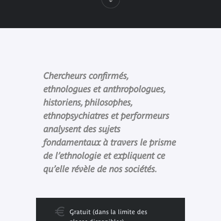
Chercheurs confirmés,
ethnologues et anthropologues,
historiens, philosophes,
ethnopsychiatres et performeurs
analysent des sujets
fondamentaux à travers le prisme
de l’ethnologie et expliquent ce
qu’elle révèle de nos sociétés.
Gratuit (dans la limite des