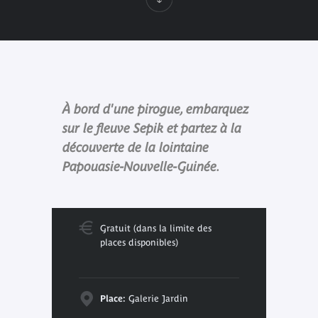
À bord d'une pirogue, embarquez
sur le fleuve Sepik et partez à la
découverte de la lointaine
Papouasie-Nouvelle-Guinée.
Gratuit (dans la limite des
places disponibles)
Place:
Galerie Jardin