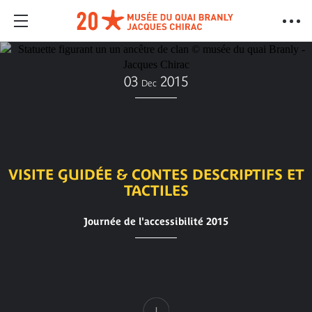
03
2015
Dec
VISITE GUIDÉE & CONTES DESCRIPTIFS ET
TACTILES
Journée de l'accessibilité 2015