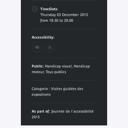
TimeSlots:
Thursday 03 December 2015
from 18:30 to 20:00
Accessibility:
Public:
Handicap visuel, Handicap
moteur, Tous publics
Categorie : Visites guidées des
expositions
As part of:
Journée de l'accessibilité
2015