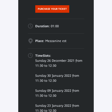
PURCHASE YOUR TICKET
Duration:
01:00
Place:
Mezzanine est
TimeSlots:
Sunday 26 December 2021 from
11:30 to 12:30
Sunday 30 January 2022 from
11:30 to 12:30
Sunday 09 January 2022 from
11:30 to 12:30
Sunday 23 January 2022 from
11:30 to 12:30