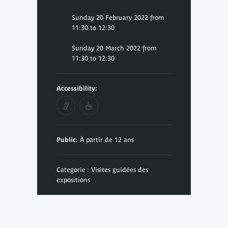
Sunday 20 February 2022 from
11:30 to 12:30
Sunday 20 March 2022 from
11:30 to 12:30
Accessibility:
Public:
À partir de 12 ans
Categorie : Visites guidées des
expositions