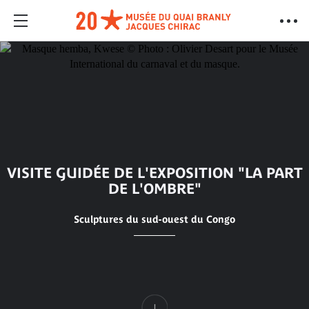
VISITE GUIDÉE DE L'EXPOSITION "LA PART
DE L'OMBRE"
Sculptures du sud-ouest du Congo