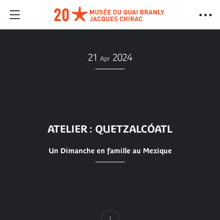
21
2024
Apr
ATELIER : QUETZALCÓATL
Un Dimanche en famille au Mexique