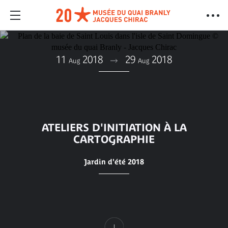
11
2018
29
2018
Aug
Aug
ATELIERS D'INITIATION À LA
CARTOGRAPHIE
Jardin d'été 2018