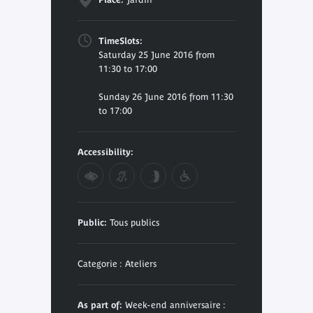
TimeSlots:
Saturday 25 June 2016 from
11:30 to 17:00
Sunday 26 June 2016 from 11:30
to 17:00
Accessibility:
Public:
Tous publics
Categorie : Ateliers
As part of:
Week-end anniversaire :