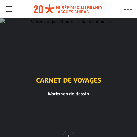
CARNET DE VOYAGES
Workshop de dessin