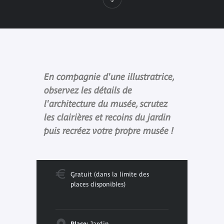
En compagnie d'une illustratrice,
observez les détails de
l'architecture du musée, scrutez
les clairières et recoins du jardin
puis recréez votre propre musée !
Gratuit (dans la limite des
places disponibles)
Place:
Jardin