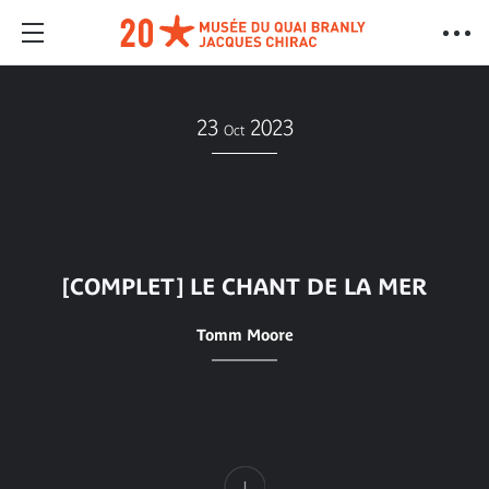
23
2023
Oct
[COMPLET] LE CHANT DE LA MER
Tomm Moore