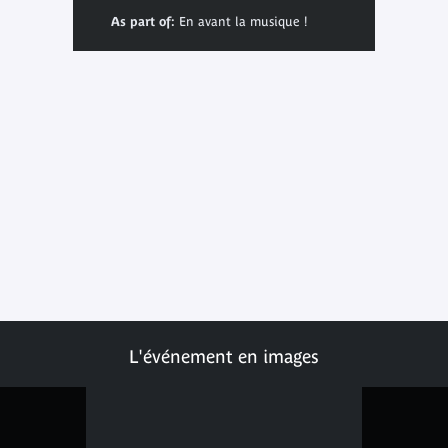
As part of:
En avant la musique !
L'événement en images