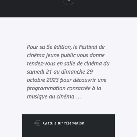
Pour sa 5e édition, le Festival de
cinéma jeune public vous donne
rendez-vous en salle de cinéma du
samedi 21 au dimanche 29
octobre 2023 pour découvrir une
programmation consacrée à la
musique au cinéma …
Gratuit sur réservation