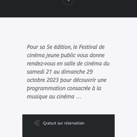
Pour sa 5e édition, le Festival de
cinéma jeune public vous donne
rendez-vous en salle de cinéma du
samedi 21 au dimanche 29
octobre 2023 pour découvrir une
programmation consacrée à la
musique au cinéma …
Gratuit sur réservation