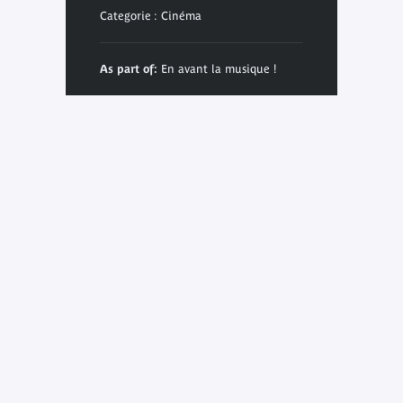
Categorie : Cinéma
As part of:
En avant la musique !