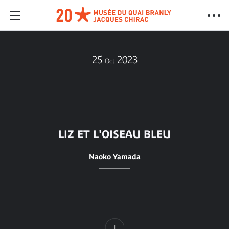
25
2023
Oct
LIZ ET L'OISEAU BLEU
Naoko Yamada