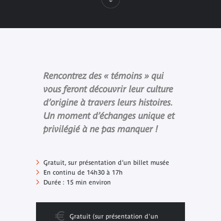
Rencontrez des « témoins » qui
vous feront découvrir leur culture
d’origine à travers leurs histoires.
Un moment d’échanges unique et
privilégié à ne pas manquer !
Gratuit, sur présentation d’un billet musée
En continu de 14h30 à 17h
Durée : 15 min environ
Gratuit (sur présentation d'un