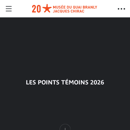
LES POINTS TÉMOINS 2026