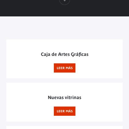
Caja de Artes Gráficas
LEER MÁS
Nuevas vitrinas
LEER MÁS