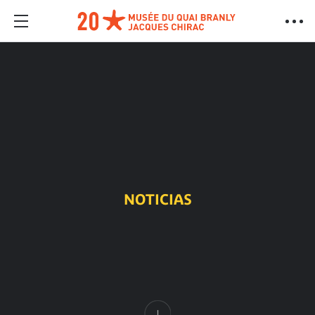
NOTICIAS
Contenido