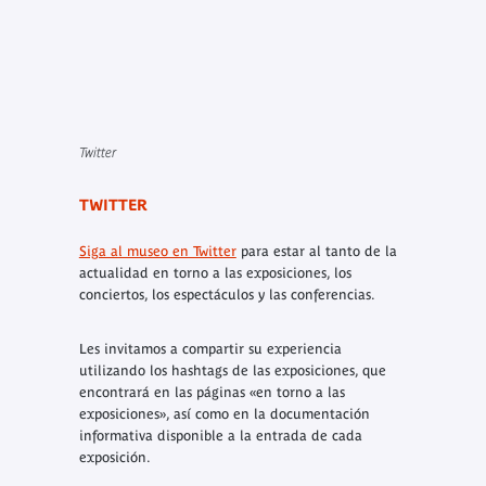
Twitter
TWITTER
Siga al museo en Twitter
para estar al tanto de la
actualidad en torno a las exposiciones, los
conciertos, los espectáculos y las conferencias.
Les invitamos a compartir su experiencia
utilizando los
hashtags
de las exposiciones, que
encontrará en las páginas «en torno a las
exposiciones», así como en la documentación
informativa disponible a la entrada de cada
exposición.