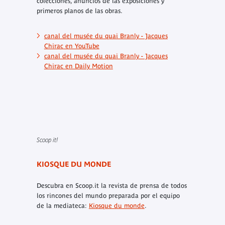
colecciones, anuncios de las exposiciones y
primeros planos de las obras.
canal del musée du quai Branly - Jacques
Chirac
en YouTube
canal del musée du quai Branly - Jacques
Chirac
en Daily Motion
Scoop it!
KIOSQUE DU MONDE
Descubra en Scoop.it la revista de prensa de todos
los rincones del mundo preparada por el equipo
de la mediateca:
Kiosque du monde
.