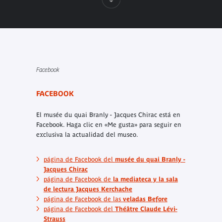
Facebook
FACEBOOK
El musée du quai Branly - Jacques Chirac está en
Facebook. Haga clic en «Me gusta» para seguir en
exclusiva la actualidad del museo.
página de Facebook del
musée du quai Branly -
Jacques Chirac
página de Facebook de
la mediateca y la sala
de lectura Jacques Kerchache
página de Facebook de las
veladas Before
página de
Facebook del
Théâtre Claude Lévi-
Strauss