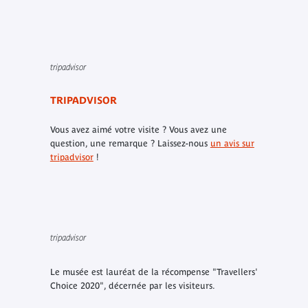
tripadvisor
TRIPADVISOR
Vous avez aimé votre visite ? Vous avez une
question, une remarque ? Laissez-nous
un avis sur
tripadvisor
!
tripadvisor
Le musée est lauréat de la récompense "Travellers'
Choice 2020", décernée par les visiteurs.