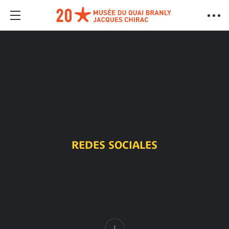
REDES SOCIALES
Contenido