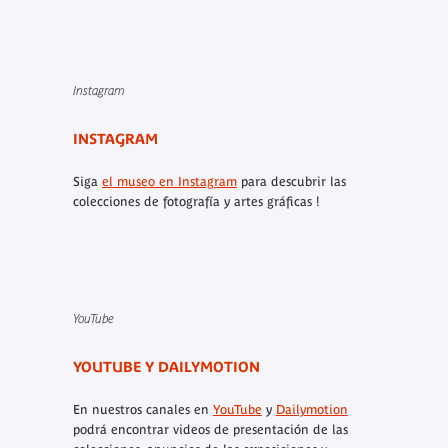
Instagram
INSTAGRAM
Siga
el museo en Instagram
para descubrir las
colecciones de fotografía y artes gráficas !
YouTube
YOUTUBE Y DAILYMOTION
En nuestros canales en
YouTube
y
Dailymotion
podrá encontrar videos de presentación de las