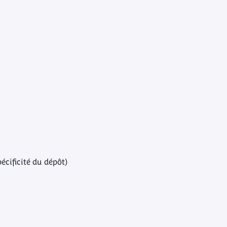
écificité du dépôt)