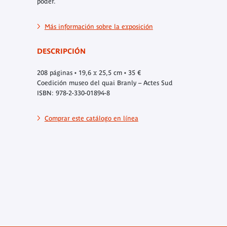
poder.
Más información sobre la exposición
DESCRIPCIÓN
208 páginas • 19,6 x 25,5 cm • 35 €
Coedición museo del quai Branly – Actes Sud
ISBN: 978-2-330-01894-8
Comprar este catálogo en línea