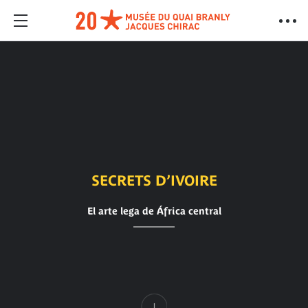
SECRETS D’IVOIRE
El arte lega de África central
Contenido