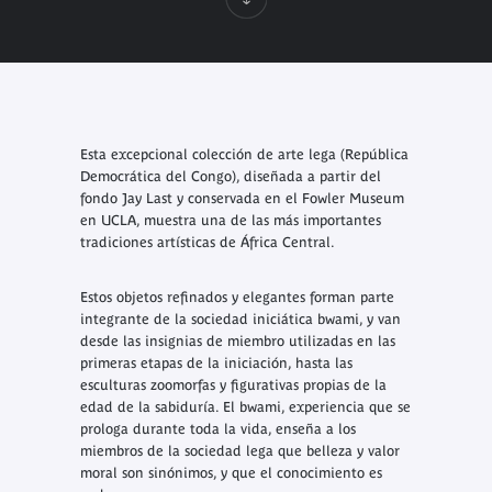
Esta excepcional colección de arte lega (República
Democrática del Congo), diseñada a partir del
fondo Jay Last y conservada en el Fowler Museum
en UCLA, muestra una de las más importantes
tradiciones artísticas de África Central.
Estos objetos refinados y elegantes forman parte
integrante de la sociedad iniciática bwami, y van
desde las insignias de miembro utilizadas en las
primeras etapas de la iniciación, hasta las
esculturas zoomorfas y figurativas propias de la
edad de la sabiduría. El bwami, experiencia que se
prologa durante toda la vida, enseña a los
miembros de la sociedad lega que belleza y valor
moral son sinónimos, y que el conocimiento es