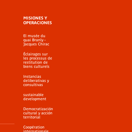
MISIONES Y
OPERACIONES
El musée du
quai Branly -
Jacques Chirac
Éclairages sur
les processus de
restitution de
biens culturels
Instancias
deliberativas y
consultivas
sustainable
development
Democratización
cultural y acción
territorial
Coopération
internationale