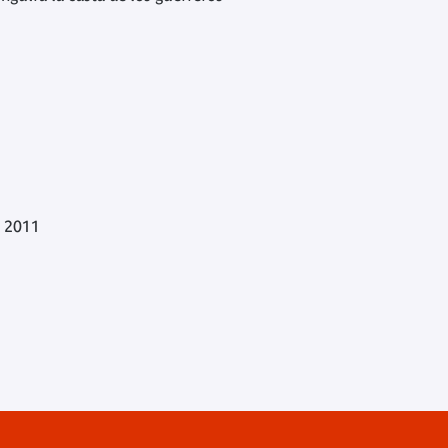
m 2011