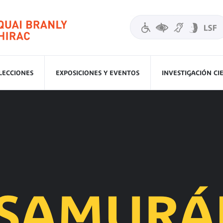
LECCIONES
EXPOSICIONES Y EVENTOS
INVESTIGACIÓN CI
SAMURÁ