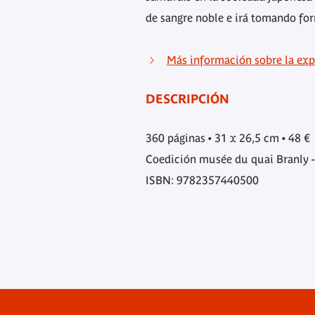
de sangre noble e irá tomando fo
Más información sobre la exp
DESCRIPCIÓN
360 páginas • 31 x 26,5 cm • 48 €
Coedición musée du quai Branly -
ISBN: 9782357440500