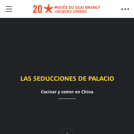
LAS SEDUCCIONES DE PALACIO
Cocinar y comer en China
Contenido