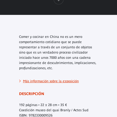
Comer y cocinar en China
no es un mero
comportamiento cotidiano que se puede
representar a través de un conjunto de objetos
sino que es un verdadero proceso civilizador
iniciado hace unos 7000 años con una cadena
impresionante de descubrimientos, implicaciones,
profundizaciones, etc.
Más información sobre la exposición
DESCRIPCIÓN
192 páginas • 22 x 28 cm • 35 €
Coedición museo del quai Branly / Actes Sud
ISBN: 9782330009526