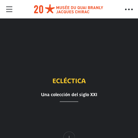
ECLÉCTICA
Una colección del siglo XXI
Contenido