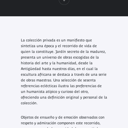
La colección privada es un manifiesto que
sintetiza una época y el recorrido de vida de
quien la constituye. Jardín secreto de la madurez,
presenta un universo de obras escogidas de la
historia del arte y la humanidad, desde la
Antigüedad hasta nuestros días, en el cual la
escultura africana se destaca a través de una serie
de obras maestras. Una selección de sesenta
referencias eclécticas ilustra las preferencias de
un humanista atípico y curioso del otro,
ofreciendo una definición original y personal de la
colección.
Objetos de ensueño y de emoción observados con
respeto y admiración componen este recorrido,