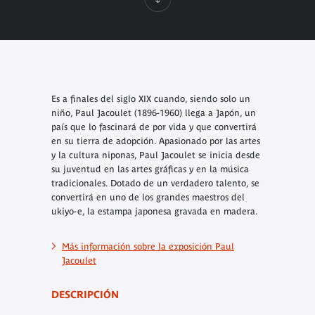
Es a finales del siglo XIX cuando, siendo solo un
niño, Paul Jacoulet (1896-1960) llega a Japón, un
país que lo fascinará de por vida y que convertirá
en su tierra de adopción. Apasionado por las artes
y la cultura niponas, Paul Jacoulet se inicia desde
su juventud en las artes gráficas y en la música
tradicionales. Dotado de un verdadero talento, se
convertirá en uno de los grandes maestros del
ukiyo-e, la estampa japonesa gravada en madera.
Más información sobre la exposición Paul
Jacoulet
DESCRIPCIÓN