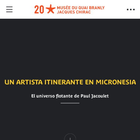
UN ARTISTA ITINERANTE EN MICRONESIA
El universo flotante de Paul Jacoulet
Contenido