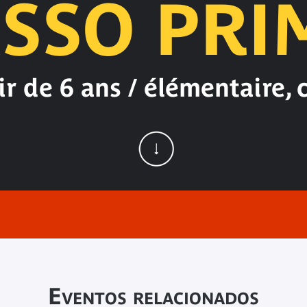
SSO PRI
ir de 6 ans / élémentaire, 
Eventos relacionados