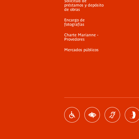
Solicitud de
préstamos y depósito
de obras
Encargo de
fotografías
Charte Marianne -
Provedores
Mercados públicos