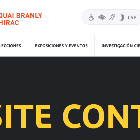
LECCIONES
EXPOSICIONES Y EVENTOS
INVESTIGACIÓN CI
SITE CON