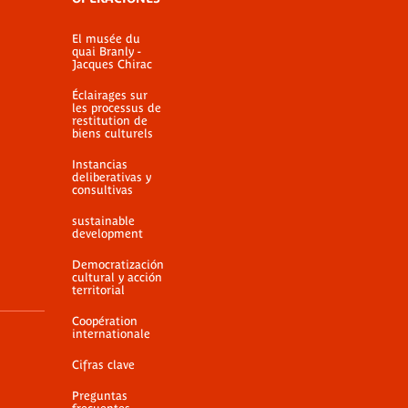
El musée du
quai Branly -
Jacques Chirac
Éclairages sur
les processus de
restitution de
biens culturels
Instancias
deliberativas y
consultivas
sustainable
development
Democratización
cultural y acción
territorial
Coopération
internationale
Cifras clave
Preguntas