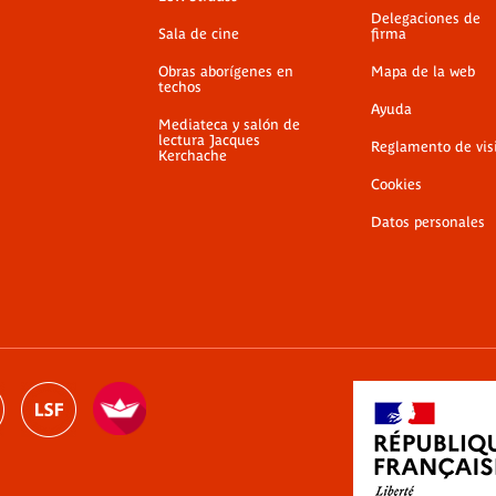
Delegaciones de
Sala de cine
firma
Obras aborígenes en
Mapa de la web
techos
Ayuda
Mediateca y salón de
lectura Jacques
Reglamento de vis
Kerchache
Cookies
Datos personales