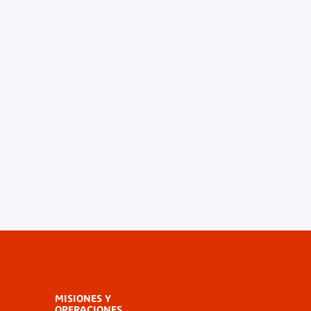
MISIONES Y
OPERACIONES