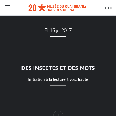
El 16
2017
jul
DES INSECTES ET DES MOTS
Initiation à la lecture à voix haute