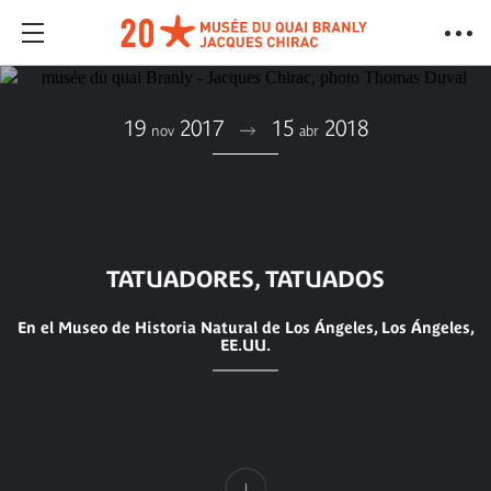
19
2017
15
2018
nov
abr
TATUADORES, TATUADOS
En el Museo de Historia Natural de Los Ángeles, Los Ángeles,
EE.UU.