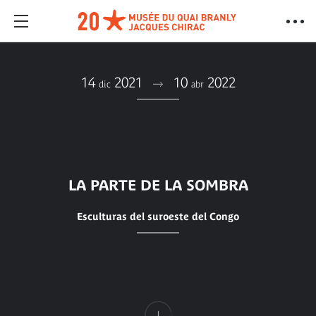
14
2021
10
2022
dic
abr
LA PARTE DE LA SOMBRA
Esculturas del suroeste del Congo