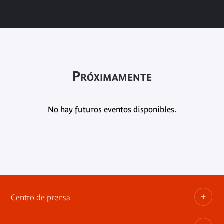
Próximamente
No hay futuros eventos disponibles.
Centro de prensa