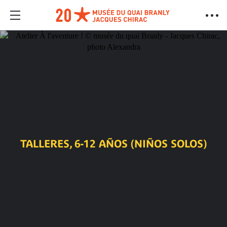
TALLERES, 6-12 AÑOS (NIÑOS SOLOS)