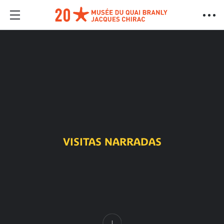
VISITAS NARRADAS
Contenido