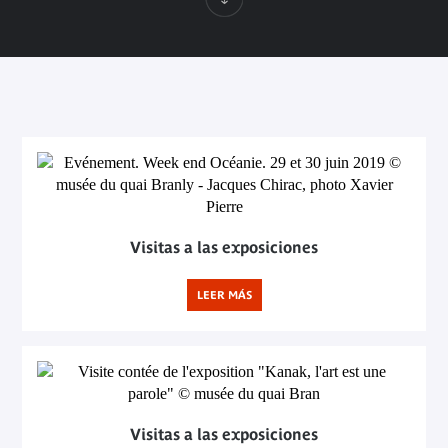
Visitas a las exposiciones
LEER MÁS
Visitas a las exposiciones