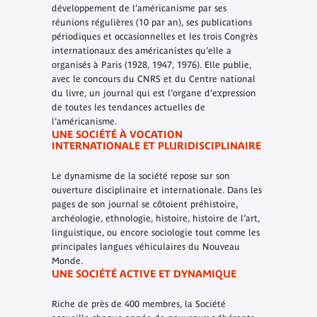
développement de l’américanisme par ses
réunions régulières (10 par an), ses publications
périodiques et occasionnelles et les trois Congrès
internationaux des américanistes qu’elle a
organisés à Paris (1928, 1947, 1976). Elle publie,
avec le concours du CNRS et du Centre national
du livre, un journal qui est l’organe d’expression
de toutes les tendances actuelles de
l’américanisme.
UNE SOCIÉTÉ À VOCATION
INTERNATIONALE ET PLURIDISCIPLINAIRE
Le dynamisme de la société repose sur son
ouverture disciplinaire et internationale. Dans les
pages de son journal se côtoient préhistoire,
archéologie, ethnologie, histoire, histoire de l’art,
linguistique, ou encore sociologie tout comme les
principales langues véhiculaires du Nouveau
Monde.
UNE SOCIÉTÉ ACTIVE ET DYNAMIQUE
Riche de près de 400 membres, la Société