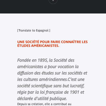
[Translate to Espagnol:]
UNE SOCIÉTÉ POUR FAIRE CONNAÎTRE LES
ÉTUDES AMÉRICANISTES.
Fondée en 1895, la Société des
américanistes a pour vocation la
diffusion des études sur les sociétés et
les cultures amérindiennes.
C’est une
société scientifique sans but lucratif,
régie par la loi française de 1901 et
déclarée d’utilité publique.
Depuis sa création, elle a contribué au