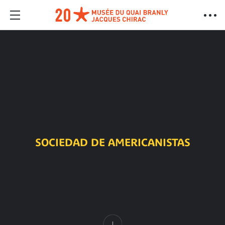
SOCIEDAD DE AMERICANISTAS
Contenido