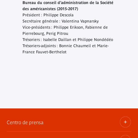
Bureau du conseil d’administration de la Société
des américanistes (2015-2017)
Président : Philippe Descola
Secrétaire générale : Valentina Vapnarsky
Vice-présidents : Philippe Erikson, Fabienne de
Pierrebourg, Perig Pitrou
Trésoriers : Isabelle Daillan et Philippe Nondédéo
Trésoriers-adjoints : Bonnie Chaumeil et Marie-
France Fauvet-Berthelot
Centro de prensa