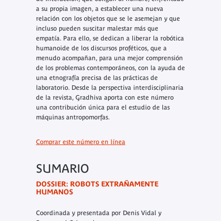
a su propia imagen, a establecer una nueva
relación con los objetos que se le asemejan y que
incluso pueden suscitar malestar más que
empatía. Para ello, se dedican a liberar la robótica
humanoide de los discursos proféticos, que a
menudo acompañan, para una mejor comprensión
de los problemas contemporáneos, con la ayuda de
una etnografía precisa de las prácticas de
laboratorio. Desde la perspectiva interdisciplinaria
de la revista,
Gradhiva
aporta con este número
una contribución única para el estudio de las
máquinas antropomorfas.
Comprar este número en línea
SUMARIO
DOSSIER: ROBOTS EXTRAÑAMENTE
HUMANOS
Coordinada y presentada por Denis Vidal y