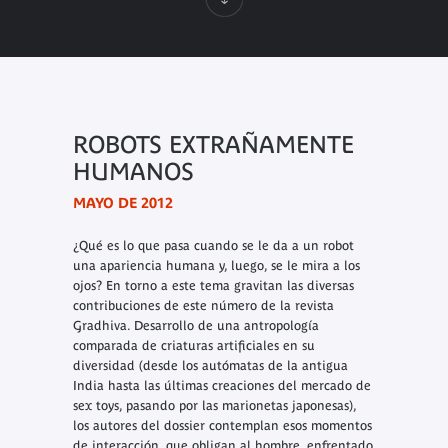
ROBOTS EXTRAÑAMENTE
HUMANOS
MAYO DE 2012
¿Qué es lo que pasa cuando se le da a un robot
una apariencia humana y, luego, se le mira a los
ojos? En torno a este tema gravitan las diversas
contribuciones de este número de la revista
Gradhiva
. Desarrollo de una antropología
comparada de criaturas artificiales en su
diversidad (desde los autómatas de la antigua
India hasta las últimas creaciones del mercado de
sex toys
, pasando por las marionetas japonesas),
los autores del dossier contemplan esos momentos
de interacción, que obligan al hombre, enfrentado