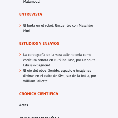
Malamoud
ENTREVISTA
El buda en el robot.
Encuentro con Masahiro
Mori
ESTUDIOS Y ENSAYOS
La coreografía de la vara adivinatoria como
escritura sonora en Burkina Faso,
por Danouta
Liberski-Bagnoud
El ojo del oboe. Sonido, espacio e imágenes
divinas en el culto de Siva, sur de la India,
por
William Tallotte
CRÓNICA CIENTÍFICA
Actas