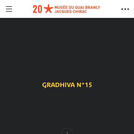
GRADHIVA N°15
Contenido