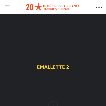
EMALLETTE 2
Contenido