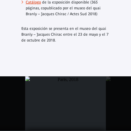
Catálogo
de la exposición disponible (365
páginas, copublicado por el museo del quai
Branly – Jacques Chirac / Actes Sud 2018)
Esta exposición se presenta en el museo del quai
Branly – Jacques Chirac entre el 23 de mayo y el 7
de octubre de 2018.