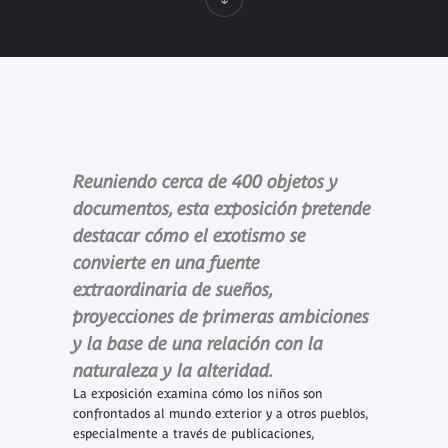
Reuniendo cerca de 400 objetos y
documentos, esta exposición pretende
destacar cómo el exotismo se
convierte en una fuente
extraordinaria de sueños,
proyecciones de primeras ambiciones
y la base de una relación con la
naturaleza y la alteridad.
La exposición examina cómo los niños son
confrontados al mundo exterior y a otros pueblos,
especialmente a través de publicaciones,