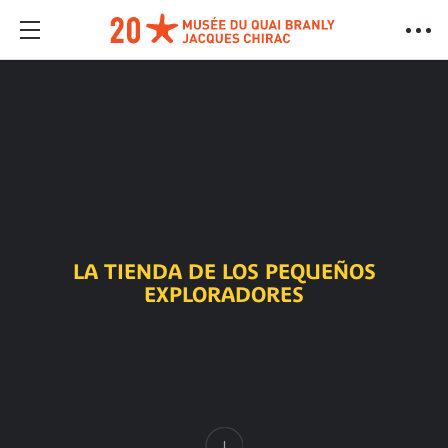
LA TIENDA DE LOS PEQUEÑOS
EXPLORADORES
Contenido