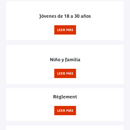
Jóvenes de 18 a 30 años
LEER MÁS
Niño y familia
LEER MÁS
Règlement
LEER MÁS