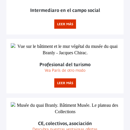
Intermediaro en el campo social
LEER MÁS
Profesional del turismo
Vea París de otro modo
LEER MÁS
CE, colectivos, asociación
Descubra nuestras ventajosas ofertas