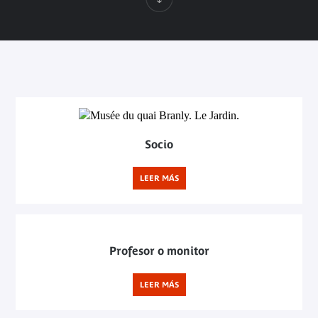
Socio
LEER MÁS
Profesor o monitor
LEER MÁS