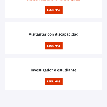
LEER MÁS
Visitantes con discapacidad
LEER MÁS
Investigador o estudiante
LEER MÁS