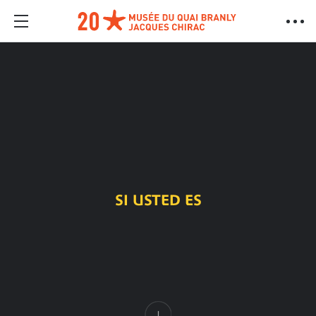
SI USTED ES
Contenido