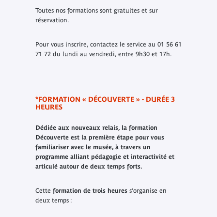
Toutes nos formations sont gratuites et sur
réservation.
Pour vous inscrire, contactez le service au 01 56 61
71 72 du lundi au vendredi, entre 9h30 et 17h.
*FORMATION « DÉCOUVERTE » - DURÉE 3
HEURES
Dédiée aux nouveaux relais, la formation
Découverte
est la première étape pour vous
familiariser avec le musée, à travers un
programme alliant pédagogie et interactivité et
articulé autour de deux temps forts.
Cette
formation de trois heures
s’organise en
deux temps :