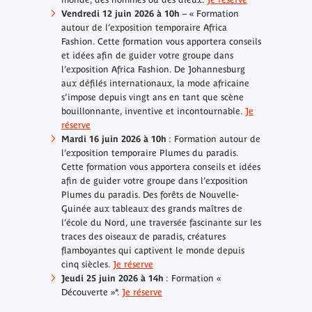
Vendredi 12 juin 2026 à 10h
– « Formation
autour de l’exposition temporaire
Africa
Fashion
. Cette formation vous apportera conseils
et idées afin de guider votre groupe dans
l’exposition
Africa Fashion
. De Johannesburg
aux défilés internationaux, la mode africaine
s’impose depuis vingt ans en tant que scène
bouillonnante, inventive et incontournable.
Je
réserve
Mardi 16 juin 2026 à 10h
: Formation autour de
l’exposition temporaire
Plumes du paradis
.
Cette formation vous apportera conseils et idées
afin de guider votre groupe dans l’exposition
Plumes du paradis
. Des forêts de Nouvelle-
Guinée aux tableaux des grands maîtres de
l’école du Nord, une traversée fascinante sur les
traces des oiseaux de paradis, créatures
flamboyantes qui captivent le monde depuis
cinq siècles.
Je réserve
Jeudi 25 juin 2026 à 14h
: Formation «
Découverte »*.
Je réserve