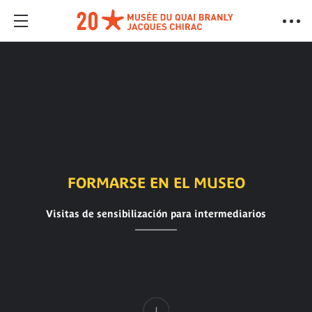
FORMARSE EN EL MUSEO
Visitas de sensibilización para intermediarios
Contenido