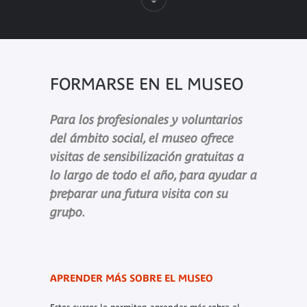
FORMARSE EN EL MUSEO
Para los profesionales y voluntarios
del ámbito social, el museo ofrece
visitas de sensibilización gratuitas a
lo largo de todo el año, para ayudar a
preparar una futura visita con su
grupo.
APRENDER MÁS SOBRE EL MUSEO