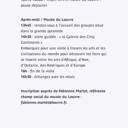
pause déjeuner
Après-midi / Musée du Louvre
13h45
: rendez-vous à l’accueil des groupes situé
dans la grande pyramide
14h30
: visite guidée : « la Galerie des Cinq
Continents »
Embarquez pour une visite à travers les arts et les
civilisations du monde pour découvrir les liens qui
se tissent entre les arts d’Afrique, d’Asie,
d’Océanie, des Amériques et d’Europe.
16h
: fin de la visite
16h30
: échanges avec les relais
Inscription auprès de Fabienne Martet, référente
champ social du musée du Louvre :
fabienne.martet@louvre.fr.