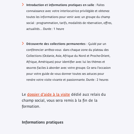
Introduction et informations pratiques en salle
: Faites
connaissance avec votre interlocutrice privilégiée et obtenez
toutes les informations pour venir avec un groupe du champ
social : programmation, tarifs, modalités de réservation, offres,
actualités… Durée : 1 heure
Découverte des collections permanentes
: Guidé par un
conférencier arrêtez-vous dans chaque zone du plateau des
Collections (Océanie, Asie, Afrique du Nord et Proche-Orient,
Afrique, Amériques) pour identifier avec lui les thèmes et
œuvres faciles à aborder avec votre groupe. Ce sera l’occasion
pour votre guide de vous donner toutes ses astuces pour
rendre votre visite vivante et passionnante. Durée : 2 heures
Le
dossier d’aide à la visite
dédié aux relais du
champ social, vous sera remis à la fin de la
formation.
Informations pratiques