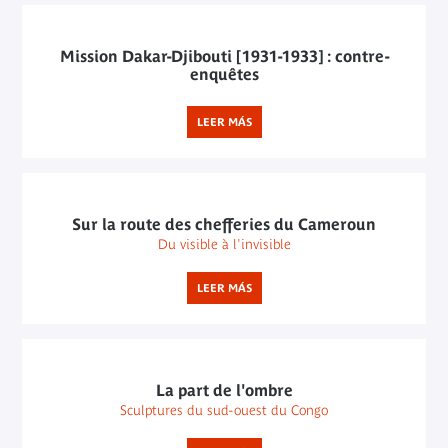
Mission Dakar-Djibouti [1931-1933] : contre-
enquêtes
LEER MÁS
Sur la route des chefferies du Cameroun
Du visible à l'invisible
LEER MÁS
La part de l'ombre
Sculptures du sud-ouest du Congo