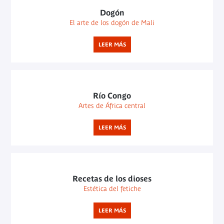
Dogón
El arte de los dogón de Mali
LEER MÁS
Río Congo
Artes de África central
LEER MÁS
Recetas de los dioses
Estética del fetiche
LEER MÁS