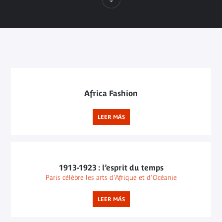
Africa Fashion
LEER MÁS
1913-1923 : l’esprit du temps
Paris célèbre les arts d’Afrique et d’Océanie
LEER MÁS