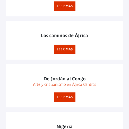
LEER MÁS
Los caminos de África
LEER MÁS
De Jordán al Congo
Arte y cristianismo en África Central
LEER MÁS
Nigeria