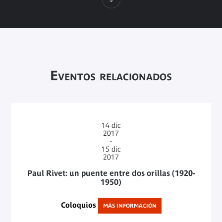
Eventos relacionados
14
dic
2017
-
15
dic
2017
Paul Rivet: un puente entre dos orillas (1920-
1950)
Coloquios
MÁS INFORMACIÓN