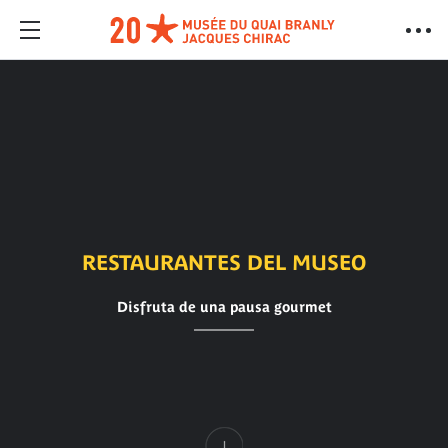
RESTAURANTES DEL MUSEO
Disfruta de una pausa gourmet
Contenido