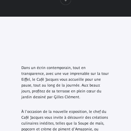
Dans un écrin contemporain, tout en
transparence, avec une vue imprenable sur la tour
Eiffel, le
Café Jacques
vous accueille pour une
pause, tout au long de la journée. Aux beaux
jours, profitez de sa terrasse en plein cœur du
jardin dessiné par Gilles Clément.
À l'occasion de la nouvelle exposition, le chef du
Café Jacques vous invite à découvrir des créations
culinaires inédites, telles que la Soupe de maïs,
popcorn et crème de piment d'Amazonie, ou