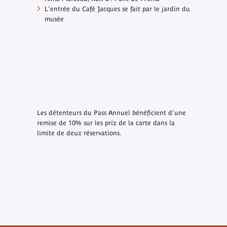
L'entrée du
Café Jacques
se fait par le jardin du
musée
Les détenteurs du Pass Annuel bénéficient d'une
remise de 10% sur les prix de la carte dans la
limite de deux réservations.