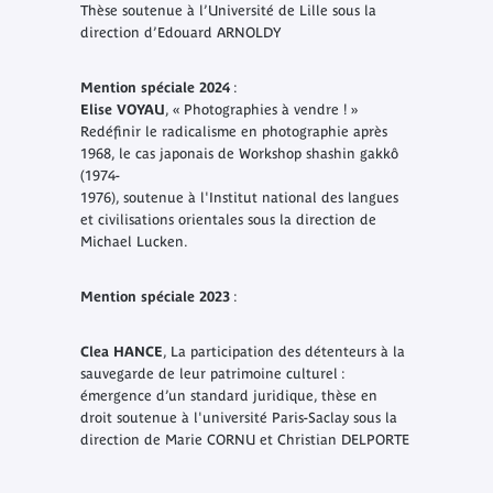
Thèse soutenue à l’Université de Lille sous la
direction d’Edouard ARNOLDY
Mention spéciale 2024
:
Elise VOYAU
, « Photographies à vendre ! »
Redéfinir le radicalisme en photographie après
1968, le cas japonais de Workshop shashin gakkô
(1974-
1976), soutenue à l'Institut national des langues
et civilisations orientales sous la direction de
Michael Lucken.
Mention spéciale 2023
:
Clea HANCE
, La participation des détenteurs à la
sauvegarde de leur patrimoine culturel :
émergence d’un standard juridique, thèse en
droit soutenue à l'université Paris-Saclay sous la
direction de Marie CORNU et Christian DELPORTE