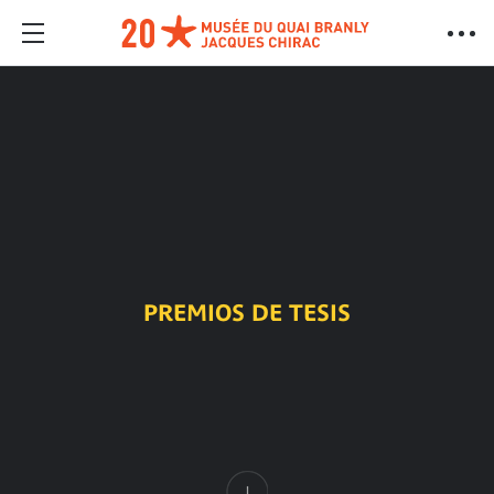
PREMIOS DE TESIS
Contenido