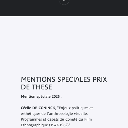
MENTIONS SPECIALES PRIX
DE THESE
Mention spéciale 2025 :
Cécile DE CONINCK
, "Enjeux politiques et
esthétiques de l'anthropologie visuelle.
Programmes et débats du Comité du Film
Ethnographique (1947-1962)"