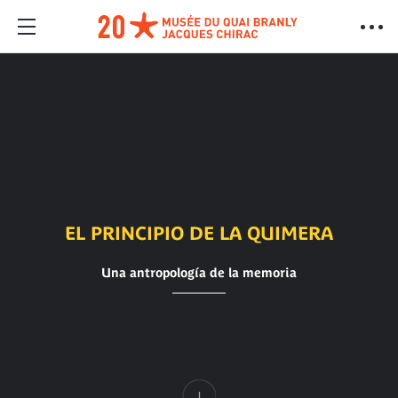
EL PRINCIPIO DE LA QUIMERA
Una antropología de la memoria
Contenido