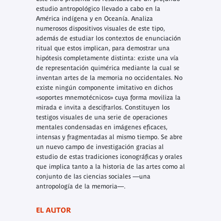
estudio antropológico llevado a cabo en la
América indígena y en Oceanía. Analiza
numerosos dispositivos visuales de este tipo,
además de estudiar los contextos de enunciación
ritual que estos implican, para demostrar una
hipótesis completamente distinta: existe una vía
de representación quimérica mediante la cual se
inventan artes de la memoria no occidentales. No
existe ningún componente imitativo en dichos
«soportes mnemotécnicos» cuya forma moviliza la
mirada e invita a descifrarlos. Constituyen los
testigos visuales de una serie de operaciones
mentales condensadas en imágenes eficaces,
intensas y fragmentadas al mismo tiempo. Se abre
un nuevo campo de investigación gracias al
estudio de estas tradiciones iconográficas y orales
que implica tanto a la historia de las artes como al
conjunto de las ciencias sociales —una
antropología de la memoria—.
EL AUTOR