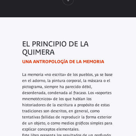
EL PRINCIPIO DE LA
QUIMERA
UNA ANTROPOLOGÍA DE LA MEMORIA
La memoria «no escrita» de los pueblos, ya se base
en el adorno, la pintura corporal, la máscara o el
pictograma, siempre ha parecido débil,
desordenada, condenada al fracaso. Los «soportes
mnemotécnicos» de los que hablan los
historiadores de la escritura a propósito de estas
tradiciones son descritos, en general, como
tentativas fallidas de reproducir la forma exterior
de un objeto, o como medios gráficos simples para
explicar conceptos elementales.
Este libro presenta los resultados de un profundo