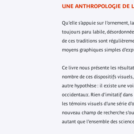
UNE ANTHROPOLOGIE DE 
Qu’elle s’appuie sur l’ornement, 
toujours paru labile, désordonnée
de ces traditions sont régulièrem
moyens graphiques simples d’expr
Ce livre nous présente les résult
nombre de ces dispositifs visuels,
autre hypothèse : il existe une vo
occidentaux. Rien d’imitatif dans 
les témoins visuels d’une série d’
nouveau champ de recherche s’ouvr
autant que l’ensemble des science