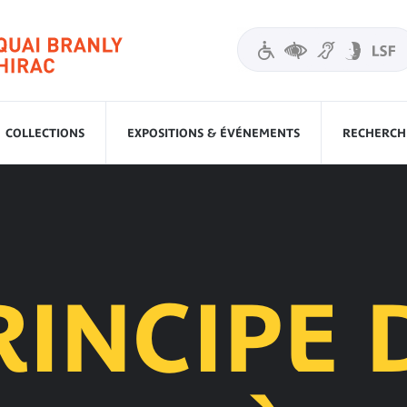
COLLECTIONS
EXPOSITIONS & ÉVÉNEMENTS
RECHERCHE
RINCIPE 