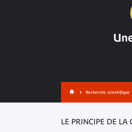
Une
Contenu
Recherche scientifique
LE PRINCIPE DE LA