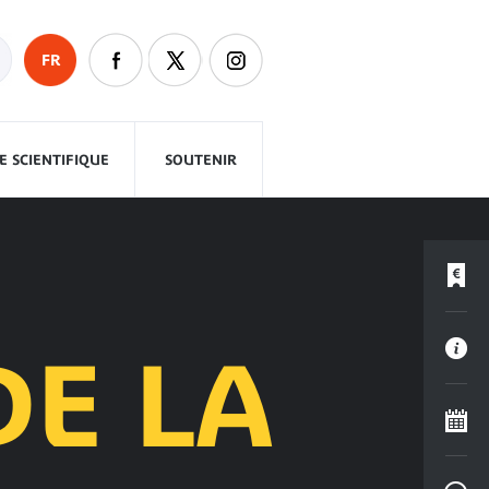
FR
 SCIENTIFIQUE
SOUTENIR
DE LA