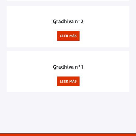
Gradhiva n°2
LEER MÁS
Gradhiva n°1
LEER MÁS