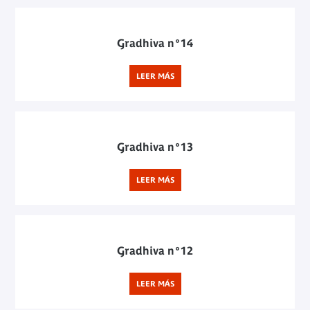
Gradhiva n°14
LEER MÁS
Gradhiva n°13
LEER MÁS
Gradhiva n°12
LEER MÁS