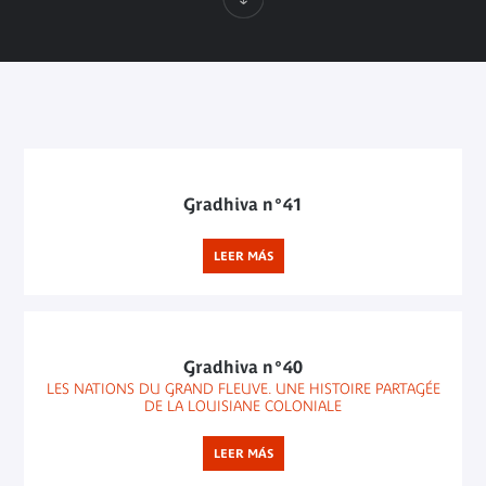
Gradhiva n°41
LEER MÁS
Gradhiva n°40
LES NATIONS DU GRAND FLEUVE. UNE HISTOIRE PARTAGÉE
DE LA LOUISIANE COLONIALE
LEER MÁS