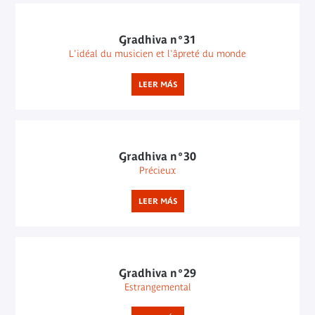
Gradhiva n°31
L'idéal du musicien et l'âpreté du monde
LEER MÁS
Gradhiva n°30
Précieux
LEER MÁS
Gradhiva n°29
Estrangemental