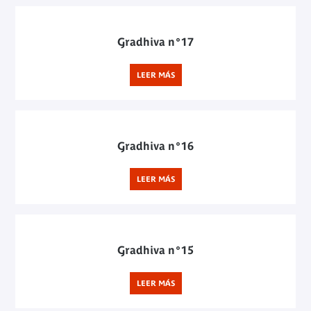
Gradhiva n°17
LEER MÁS
Gradhiva n°16
LEER MÁS
Gradhiva n°15
LEER MÁS