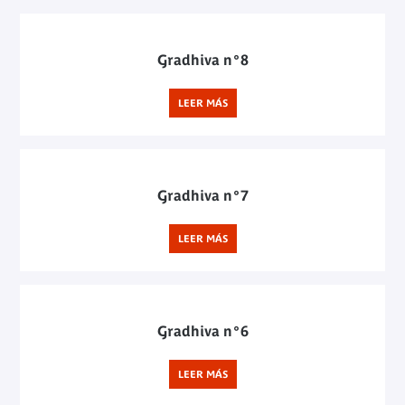
Gradhiva n°8
LEER MÁS
Gradhiva n°7
LEER MÁS
Gradhiva n°6
LEER MÁS