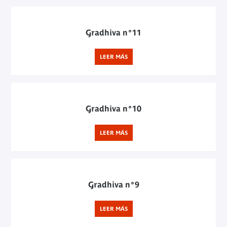
Gradhiva n°11
LEER MÁS
Gradhiva n°10
LEER MÁS
Gradhiva n°9
LEER MÁS