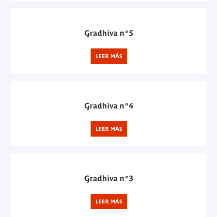
Gradhiva n°5
LEER MÁS
Gradhiva n°4
LEER MÁS
Gradhiva n°3
LEER MÁS