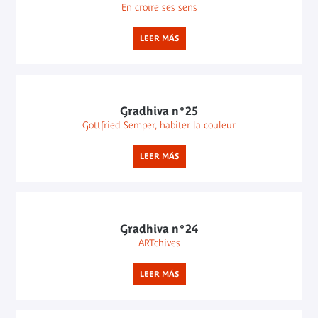
En croire ses sens
LEER MÁS
Gradhiva n°25
Gottfried Semper, habiter la couleur
LEER MÁS
Gradhiva n°24
ARTchives
LEER MÁS