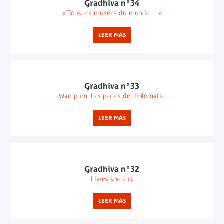
Gradhiva n°34
« Tous les musées du monde… »
LEER MÁS
Gradhiva n°33
Wampum. Les perles de diplomatie
LEER MÁS
Gradhiva n°32
Livres sorciers
LEER MÁS