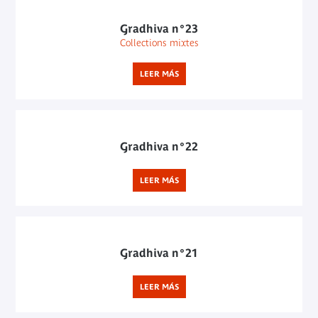
Gradhiva n°23
Collections mixtes
LEER MÁS
Gradhiva n°22
LEER MÁS
Gradhiva n°21
LEER MÁS