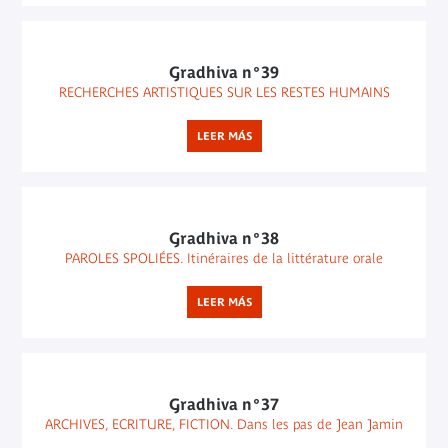
Gradhiva n°39
RECHERCHES ARTISTIQUES SUR LES RESTES HUMAINS
LEER MÁS
Gradhiva n°38
PAROLES SPOLIÉES. Itinéraires de la littérature orale
LEER MÁS
Gradhiva n°37
ARCHIVES, ECRITURE, FICTION. Dans les pas de Jean Jamin