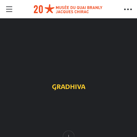
GRADHIVA
Contenido