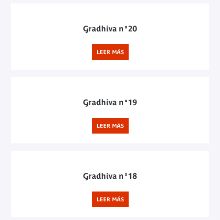
Gradhiva n°20
LEER MÁS
Gradhiva n°19
LEER MÁS
Gradhiva n°18
LEER MÁS