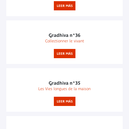
LEER MÁS
Gradhiva n°36
Collectionner le vivant
LEER MÁS
Gradhiva n°35
Les Vies longues de la maison
LEER MÁS