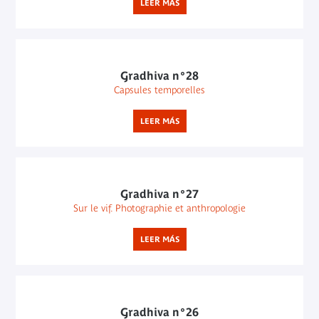
LEER MÁS
Gradhiva n°28
Capsules temporelles
LEER MÁS
Gradhiva n°27
Sur le vif. Photographie et anthropologie
LEER MÁS
Gradhiva n°26