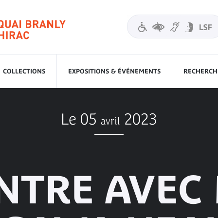
COLLECTIONS
EXPOSITIONS & ÉVÉNEMENTS
RECHERCHE
Le 05
2023
avril
NTRE AVEC