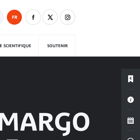
FR
 SCIENTIFIQUE
SOUTENIR
 MARGO