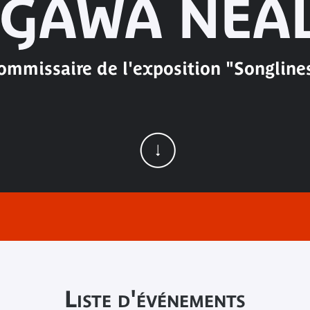
GAWA NEA
ommissaire de l'exposition "Songline
Liste d'événements