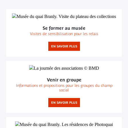
Se former au musée
Visites de sensibilisation pour les relais
EN SAVOIR PLUS
Venir en groupe
Informations et propositions pour les groupes du champ
social
EN SAVOIR PLUS