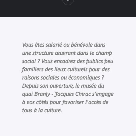
Vous êtes salarié ou bénévole dans
une structure œuvrant dans le champ
social ? Vous encadrez des publics peu
familiers des lieux culturels pour des
raisons sociales ou économiques ?
Depuis son ouverture, le musée du
quai Branly - Jacques Chirac s'engage
à vos côtés pour favoriser l'accès de
tous à la culture.