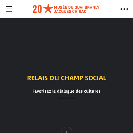
RELAIS DU CHAMP SOCIAL
Favorisez le dialogue des cultures
Contenu