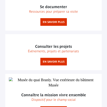
Se documenter
Ressources pour préparer sa visite
EN SAVOIR PLUS
Consulter les projets
Événements, projets et partenariats
EN SAVOIR PLUS
Connaître la mission vivre ensemble
Dispositif pour le champ social