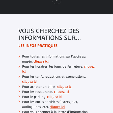
VOUS CHERCHEZ DES
INFORMATIONS SUR...
LES INFOS PRATIQUES
Pour toutes les informations sur l'accès au
musée,
cliquez ici
Pour les horaires, les jours de fermeture,
cliquez
ici
Pour les tarifs, réductions et exonérations,
cliquez ici
Pour acheter un billet,
cliquez ici
Pour les restaurants,
cliquez ici
Pour le parking,
cliquez ici
Pour les outils de visites (livrets-jeux,
audioguides, etc),
cliquez ici
Pour vous abonner à la lettre d'information