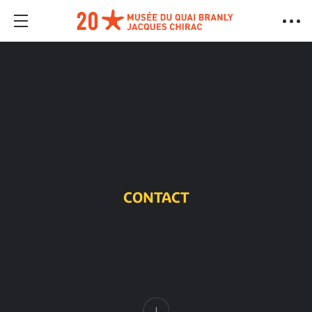
CONTACT
Contenu