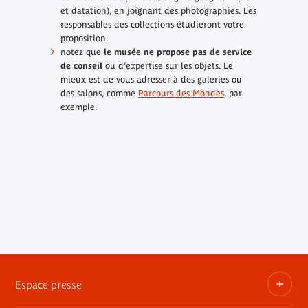
et datation), en joignant des photographies. Les
responsables des collections étudieront votre
proposition.
notez que
le musée ne propose pas de service
de conseil
ou d’expertise sur les objets. Le
mieux est de vous adresser à des galeries ou
des salons, comme
Parcours des Mondes
, par
exemple.
Espace presse