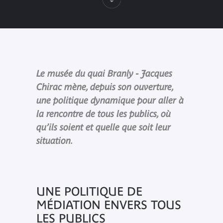
Le musée du quai Branly - Jacques
Chirac mène, depuis son ouverture,
une politique dynamique pour aller à
la rencontre de tous les publics, où
qu’ils soient et quelle que soit leur
situation.
UNE POLITIQUE DE
MÉDIATION ENVERS TOUS
LES PUBLICS