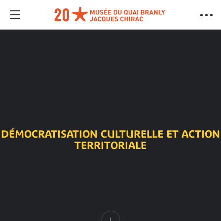
DÉMOCRATISATION CULTURELLE ET ACTION
TERRITORIALE
Contenu