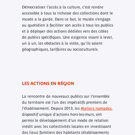
Démocratiser l’accès à la culture, c’est rendre
accessible à tous la richesse des collections dont le
musée a la garde. Dans ce but, le musée s’engage
au quotidien à faciliter son accès à tous les publics
et à déployer des actions dédiées vers des cibles
de publics spécifiques. Une exigence visant à lever,
un à un, les obstacles à la visite, qu’ils soient
géographiques, tarifaires ou socioculturels.
LES ACTIONS EN RÉGION
La rencontre de nouveaux publics sur l’ensemble
du territoire est l’un des impératifs premiers de
l’établissement. Depuis 2013, les
Ateliers nomades
,
dispositif unique d’actions hors-les-murs, ont
permis le développement d’un mode de relation
inédit avec les collectivités locales en investissant
des lieux familiers des habitants (établissements