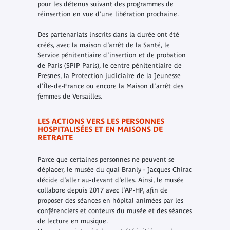
pour les détenus suivant des programmes de
réinsertion en vue d’une libération prochaine.
Des partenariats inscrits dans la durée ont été
créés, avec la maison d’arrêt de la Santé, le
Service pénitentiaire d’insertion et de probation
de Paris (SPIP Paris), le centre pénitentiaire de
Fresnes, la Protection judiciaire de la Jeunesse
d'Île-de-France ou encore la Maison d'arrêt des
femmes de Versailles.
LES ACTIONS VERS LES PERSONNES
HOSPITALISÉES ET EN MAISONS DE
RETRAITE
Parce que certaines personnes ne peuvent se
déplacer, le musée du quai Branly - Jacques Chirac
décide d’aller au-devant d’elles. Ainsi, le musée
collabore depuis 2017 avec l’AP-HP, afin de
proposer des séances en hôpital animées par les
conférenciers et conteurs du musée et des séances
de lecture en musique.