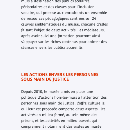
murs à destination des publics scolaires,
périscolaires et des classes pour l’inclusion
scolaire, qui propose aux encadrants un ensemble
de ressources pédagogiques centrées sur 24
œuvres emblématiques du musée, chacune d’elles
faisant l’objet de deux activités. Les médiateurs,
après avoir suivi une formation pourront ainsi
s’appuyer sur les riches contenus pour animer des
séances envers les publics accueillis.
LES ACTIONS ENVERS LES PERSONNES
SOUS MAIN DE JUSTICE
Depuis 2010, le musée a mis en place une
politique d’actions hors-les-murs à l’attention des
personnes sous main de justice. L’offre culturelle
qui leur est proposée comporte deux aspects : les
activités en milieu fermé, au sein même des
prisons, et les activités en milieu ouvert, qui
comprennent notamment des visites au musée