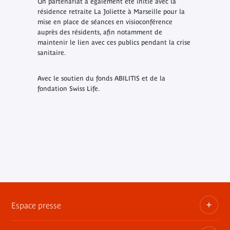
Un partenariat a également été initié avec la
résidence retraite La Joliette à Marseille pour la
mise en place de séances en visioconférence
auprès des résidents, afin notamment de
maintenir le lien avec ces publics pendant la crise
sanitaire.
Avec le soutien du fonds ABILITIS et de la
fondation Swiss Life.
Espace presse